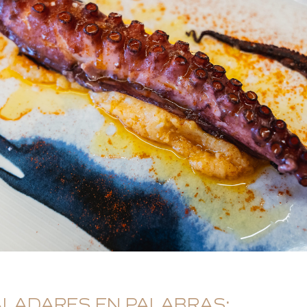
ALADARES EN PALABRAS: