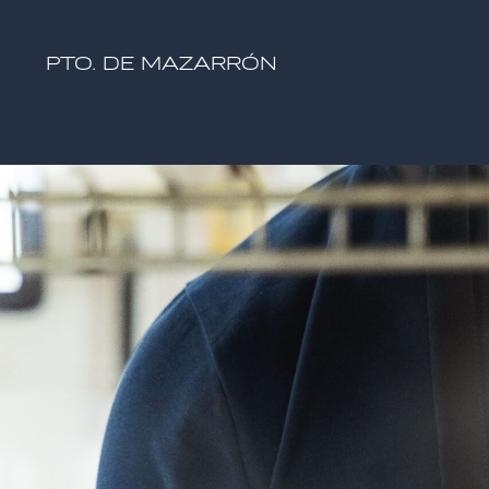
PTO. DE MAZARRÓN