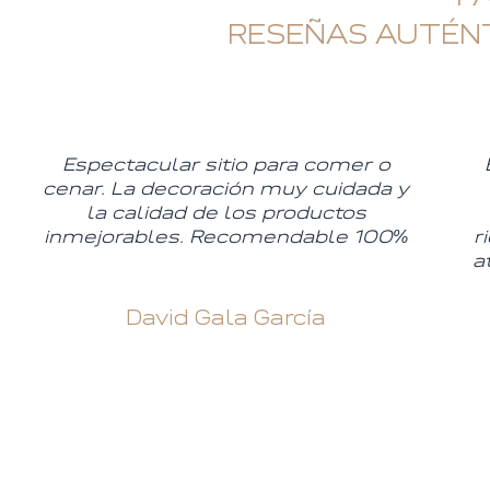
RESEÑAS AUTÉNT
Espectacular sitio para comer o
cenar. La decoración muy cuidada y
la calidad de los productos
inmejorables. Recomendable 100%
r
a
David Gala García