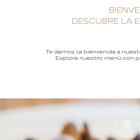
BIENVE
DESCUBRE LA 
Te damos la bienvenida a nuestro
Explora nuestro menú con pa