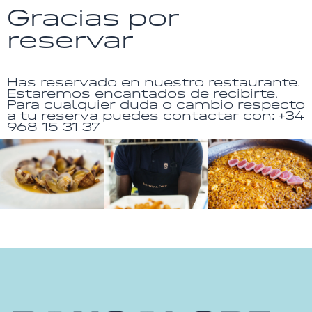
Gracias por
reservar
Has reservado en nuestro restaurante.
Estaremos encantados de recibirte.
Para cualquier duda o cambio respecto
a tu reserva puedes contactar con: +34
968 15 31 37